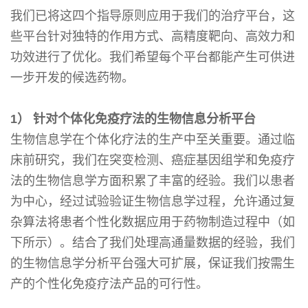
我们已将这四个指导原则应用于我们的治疗平台，这
些平台针对独特的作用方式、高精度靶向、高效力和
功效进行了优化。我们希望每个平台都能产生可供进
一步开发的候选药物。
1） 针对个体化免疫疗法的生物信息分析平台
生物信息学在个体化疗法的生产中至关重要。通过临
床前研究，我们在突变检测、癌症基因组学和免疫疗
法的生物信息学方面积累了丰富的经验。我们以患者
为中心，经过试验验证生物信息学过程，允许通过复
杂算法将患者个性化数据应用于药物制造过程中（如
下所示）。结合了我们处理高通量数据的经验，我们
的生物信息学分析平台强大可扩展，保证我们按需生
产的个性化免疫疗法产品的可行性。