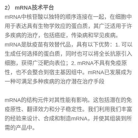
2） mRNA技术平台
mRNA中核苷酸以独特的顺序连接在一起，在细胞中
用于表达具有生物学效应的蛋白质，其广泛适用于许
多疾病的治疗，包括癌症，传染病和罕见疾病。
mRNA是肽疫苗有效替代品，具有以下优势：1. 可以
生成任何选择的蛋白质，同时也可以将全长抗原引入
细胞，获得广泛靶向表位；2. mRNA不具有免疫原
性，也不会整合到宿主基因组中。mRNA已发展成为
一种可满足多种疾病的治疗潜在治疗手段
mRNA的结构元件对其性能有影响。这包括潜在的免
疫原性、翻译效力和分子稳定性。我们利用我们丰富
的经验来设计、合成和制造mRNA，并使其组装到所
需的产品中。