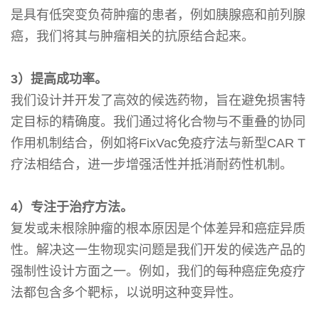
是具有低突变负荷肿瘤的患者，例如胰腺癌和前列腺
癌，我们将其与肿瘤相关的抗原结合起来。
3）提高成功率。
我们设计并开发了高效的候选药物，旨在避免损害特
定目标的精确度。我们通过将化合物与不重叠的协同
作用机制结合，例如将FixVac免疫疗法与新型CAR T
疗法相结合，进一步增强活性并抵消耐药性机制。
4）专注于治疗方法。
复发或未根除肿瘤的根本原因是个体差异和癌症异质
性。解决这一生物现实问题是我们开发的候选产品的
强制性设计方面之一。例如，我们的每种癌症免疫疗
法都包含多个靶标，以说明这种变异性。