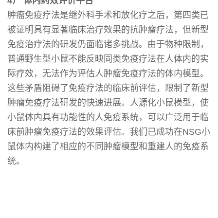
4） 体内药效评价平台
肿瘤免疫疗法是继外科手术和放化疗之后，第四类已
被证明具有显著临床治疗效果的抗肿瘤疗法，但新型
免疫治疗法的研发仍面临诸多挑战。由于物种限制，
普通野生型小鼠不能反映同类免疫疗法在人体内的实
际疗效，无法作为评估人肿瘤免疫疗法的体内模型。
这些矛盾阻碍了免疫疗法的临床前评估，限制了新型
肿瘤免疫疗法研发的快速进展。人源化小鼠模型，使
小鼠体内具有功能性的人免疫系统，可以广泛用于临
床前肿瘤免疫疗法的效果评估。我们已成功在NSG小
鼠体内构建了相应的不同肿瘤模型和重建人的免疫系
统。