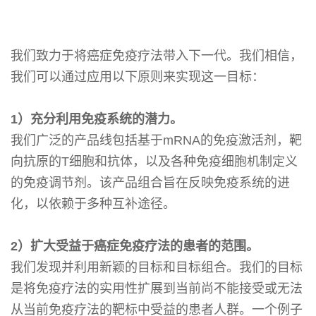
我们致力于将癌症免疫疗法带入下一代。我们相信，
我们可以通过应用以下原则来实现这一目标：
1）充分利用免疫系统的潜力。
我们广泛的产品线包括基于mRNA的免疫激活剂，靶
向抗原的T细胞和抗体，以及各种免疫细胞机制定义
的免疫调节剂。该产品组合旨在反映免疫系统的进
化，以依赖于多种互补途径。
2）扩大受益于癌症免疫疗法的患者的范围。
我们发现并利用新颖的目标和目标组合。我们的目标
是将免疫疗法的实用性扩展到当前尚不能接受或无法
从当前免疫疗法的靶标中受益的患者人群。一个例子