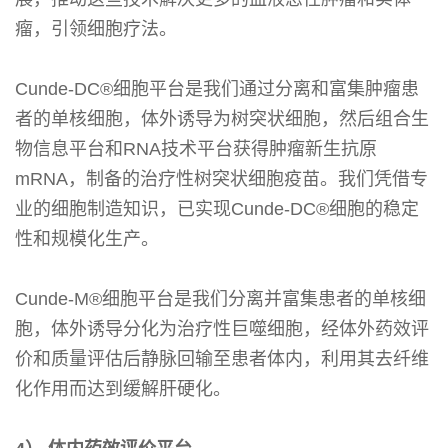
瘤，引领细胞疗法。
Cunde-DC®细胞平台是我们通过分离和富集肿瘤患
者的单核细胞，体外诱导为树突状细胞，然后组合生
物信息平台和RNA技术平台获得肿瘤新生抗原
mRNA，制备的治疗性树突状细胞疫苗。我们凭借专
业的细胞制造知识，已实现Cunde-DC®细胞的稳定
性和规模化生产。
Cunde-M®细胞平台是我们分离并富集患者的单核细
胞，体外诱导分化为治疗性巨噬细胞，经体外药效评
价和质量评估后静脉回输至患者体内，利用其去纤维
化作用而达到缓解肝硬化。