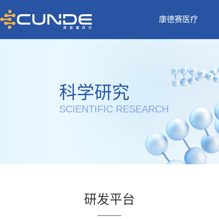
康德赛医疗
科学研究
SCIENTIFIC RESEARCH
研发平台