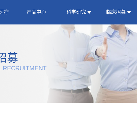
医疗
产品中心
科学研究
临床招募
招募
L RECRUITMENT