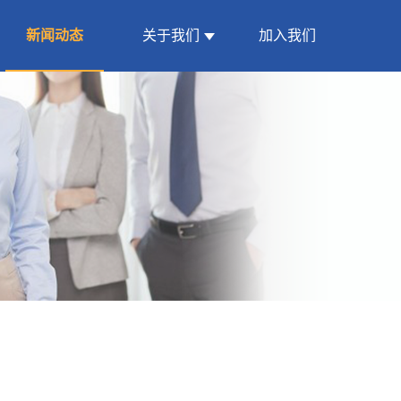
新闻动态
关于我们
加入我们