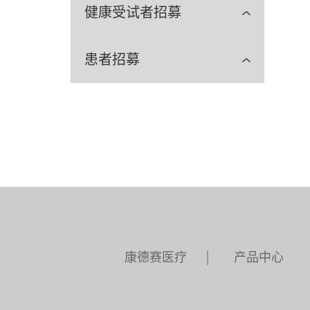
健康受试者招募
患者招募
康德赛医疗
产品中心